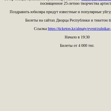
посвященное 25-летию творчества артист
Поздравить юбиляра придут известные и популярные уйгу
Билеты на сайтах Дворца Республики и тикетон tic
Ссылка
https://ticketon.kz/almaty/event/zulpikar
Начало в 19:30
Билеты от 4 000 тнг.