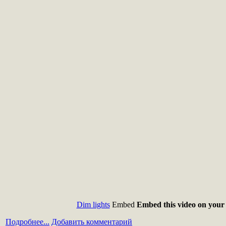
Dim lights
Embed
Embed this video on your 
Подробнее...
Добавить комментарий