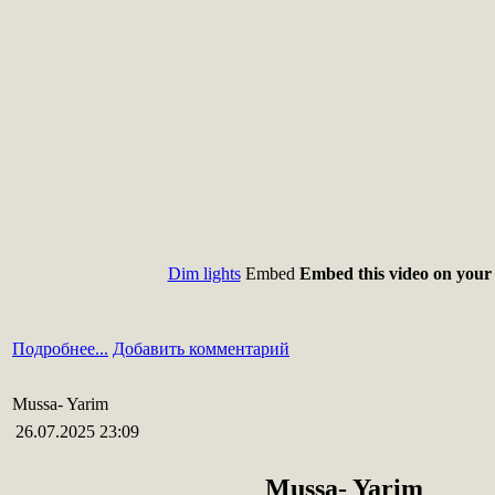
Dim lights
Embed
Embed this video on your 
Подробнее...
Добавить комментарий
Mussa- Yarim
26.07.2025 23:09
Mussa- Yarim