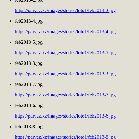
https://parvaz.kz/images/stories/foto1/feb2013-2.jpg
feb2013-4.jpg
https://parvaz.kz/images/stories/foto1/feb2013-4.jpg
feb2013-5.jpg
https://parvaz.kz/images/stories/foto1/feb2013-5.jpg
feb2013-3.jpg
https://parvaz.kz/images/stories/foto1/feb2013-3.jpg
feb2013-7.jpg
https://parvaz.kz/images/stories/foto1/feb2013-7.jpg
feb2013-6.jpg
https://parvaz.kz/images/stories/foto1/feb2013-6.jpg
feb2013-8.jpg
https://parvaz.kz/images/stories/foto1/feb2013-8.jpg