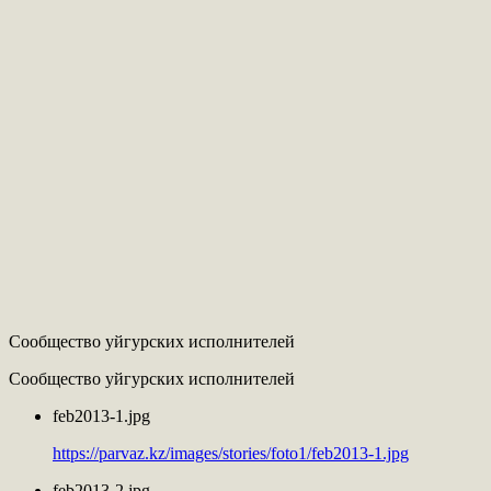
Сообщество уйгурских исполнителей
Сообщество уйгурских исполнителей
feb2013-1.jpg
https://parvaz.kz/images/stories/foto1/feb2013-1.jpg
feb2013-2.jpg