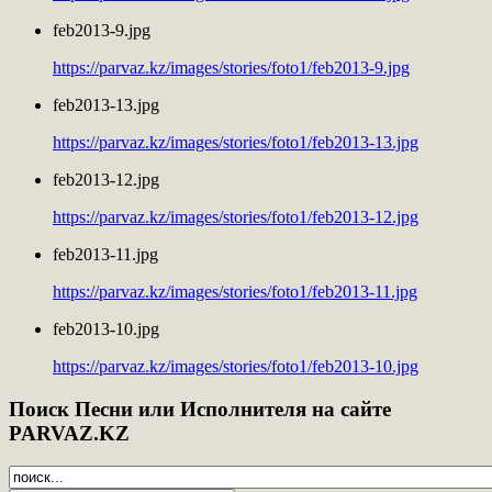
feb2013-9.jpg
https://parvaz.kz/images/stories/foto1/feb2013-9.jpg
feb2013-13.jpg
https://parvaz.kz/images/stories/foto1/feb2013-13.jpg
feb2013-12.jpg
https://parvaz.kz/images/stories/foto1/feb2013-12.jpg
feb2013-11.jpg
https://parvaz.kz/images/stories/foto1/feb2013-11.jpg
feb2013-10.jpg
https://parvaz.kz/images/stories/foto1/feb2013-10.jpg
Поиск
Песни или Исполнителя на сайте
PARVAZ.KZ