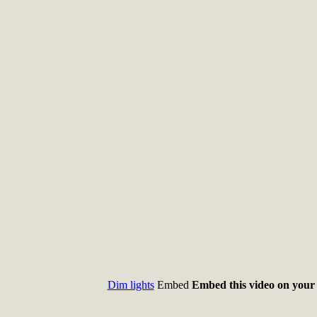
Dim lights
Embed
Embed this video on your 