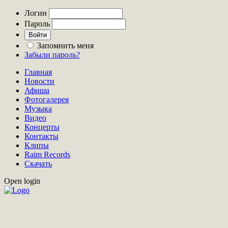
Логин
Пароль
Запомнить меня
Забыли пароль?
Главная
Новости
Афиша
Фотогалерея
Музыка
Видео
Концерты
Контакты
Клипы
Raim Records
Скачать
Open login