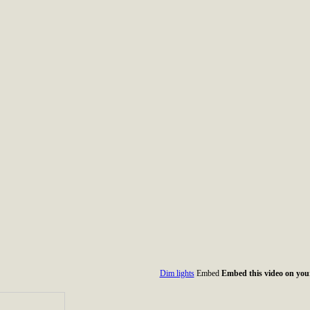
Dim lights
Embed
Embed this video on your