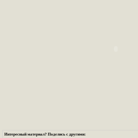
Интересный материал? Поделись с другими: