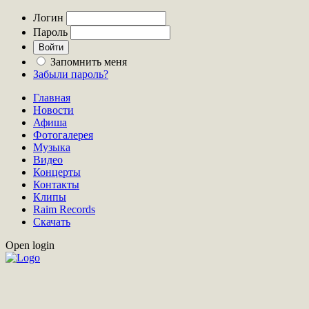
Логин
Пароль
Запомнить меня
Забыли пароль?
Главная
Новости
Афиша
Фотогалерея
Музыка
Видео
Концерты
Контакты
Клипы
Raim Records
Скачать
Open login