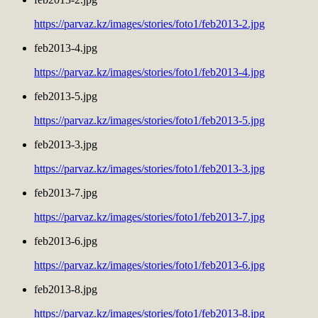
https://parvaz.kz/images/stories/foto1/feb2013-2.jpg
feb2013-4.jpg
https://parvaz.kz/images/stories/foto1/feb2013-4.jpg
feb2013-5.jpg
https://parvaz.kz/images/stories/foto1/feb2013-5.jpg
feb2013-3.jpg
https://parvaz.kz/images/stories/foto1/feb2013-3.jpg
feb2013-7.jpg
https://parvaz.kz/images/stories/foto1/feb2013-7.jpg
feb2013-6.jpg
https://parvaz.kz/images/stories/foto1/feb2013-6.jpg
feb2013-8.jpg
https://parvaz.kz/images/stories/foto1/feb2013-8.jpg