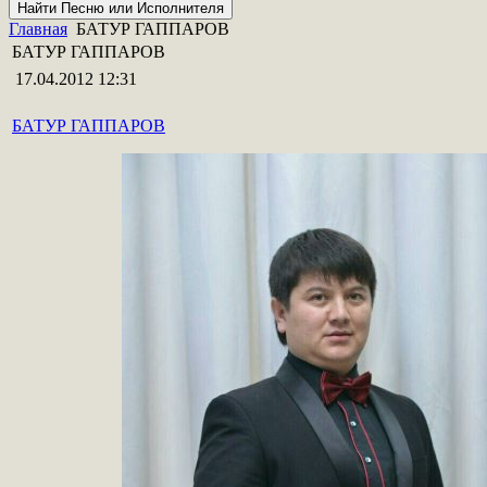
Главная
БАТУР ГАППАРОВ
БАТУР ГАППАРОВ
17.04.2012 12:31
БАТУР ГАППАРОВ