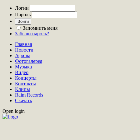
Логин
Пароль
Запомнить меня
Забыли пароль?
Главная
Новости
Афиша
Фотогалерея
Музыка
Видео
Концерты
Контакты
Клипы
Raim Records
Скачать
Open login