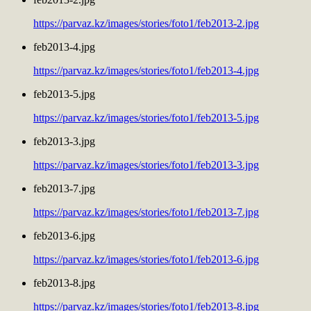
https://parvaz.kz/images/stories/foto1/feb2013-2.jpg
feb2013-4.jpg
https://parvaz.kz/images/stories/foto1/feb2013-4.jpg
feb2013-5.jpg
https://parvaz.kz/images/stories/foto1/feb2013-5.jpg
feb2013-3.jpg
https://parvaz.kz/images/stories/foto1/feb2013-3.jpg
feb2013-7.jpg
https://parvaz.kz/images/stories/foto1/feb2013-7.jpg
feb2013-6.jpg
https://parvaz.kz/images/stories/foto1/feb2013-6.jpg
feb2013-8.jpg
https://parvaz.kz/images/stories/foto1/feb2013-8.jpg