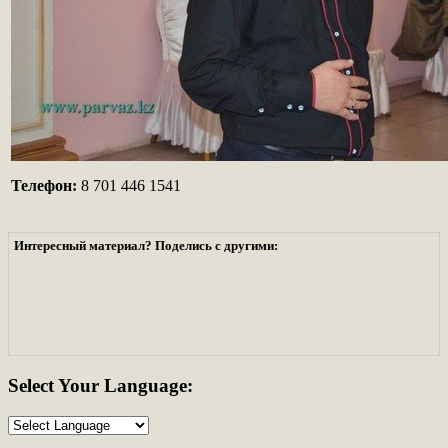
Телефон:
8 701 446 1541
Интересный материал? Поделись с другими:
Select
Your Language: