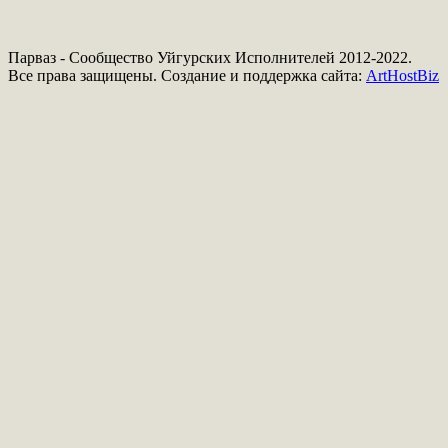
Парваз - Сообщество Уйгурских Исполнителей 2012-2022.
Все права защищены. Создание и поддержка сайта:
ArtHostBiz