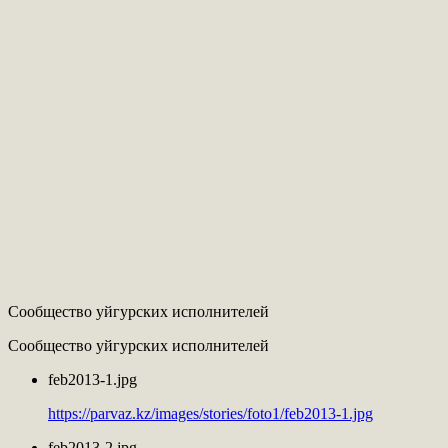
Сообщество уйгурских исполнителей
Сообщество уйгурских исполнителей
feb2013-1.jpg
https://parvaz.kz/images/stories/foto1/feb2013-1.jpg
feb2013-2.jpg