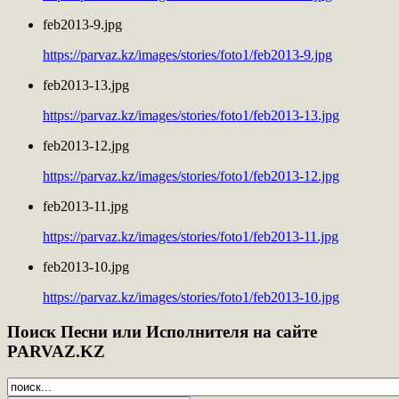
feb2013-9.jpg
https://parvaz.kz/images/stories/foto1/feb2013-9.jpg
feb2013-13.jpg
https://parvaz.kz/images/stories/foto1/feb2013-13.jpg
feb2013-12.jpg
https://parvaz.kz/images/stories/foto1/feb2013-12.jpg
feb2013-11.jpg
https://parvaz.kz/images/stories/foto1/feb2013-11.jpg
feb2013-10.jpg
https://parvaz.kz/images/stories/foto1/feb2013-10.jpg
Поиск
Песни или Исполнителя на сайте
PARVAZ.KZ