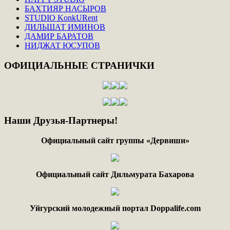
БАХТИЯР НАСЫРОВ
STUDIO KonkURent
ДИЛЬШАТ ИМИНОВ
ДАМИР БАРАТОВ
НИДЖАТ ЮСУПОВ
ОФИЦИАЛЬНЫЕ
СТРАНИЧКИ
Наши
Друзья-Партнеры!
Официальный сайт группы «Дервиши»
Официальный сайт Дильмурата Бахарова
Уйгурский молодежный портал Doppalife.com