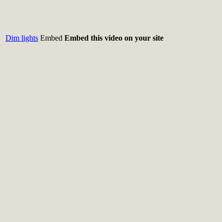
Dim lights
Embed
Embed this video on your site