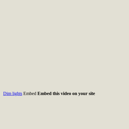
Dim lights
Embed
Embed this video on your site