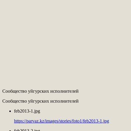
Сообщество уйгурских исполнителей
Сообщество уйгурских исполнителей
feb2013-1.jpg
https://parvaz.kz/images/stories/foto1/feb2013-1.jpg
feb2013-2.jpg