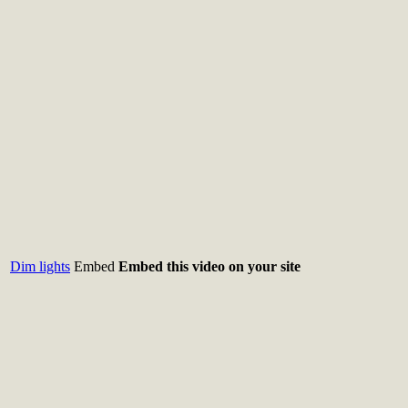
Dim lights
Embed
Embed this video on your site