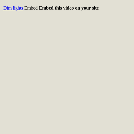
Dim lights
Embed
Embed this video on your site