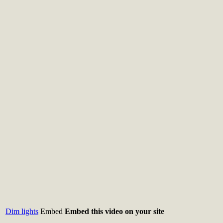
Dim lights
Embed
Embed this video on your site