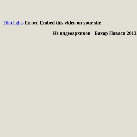
Dim lights
Embed
Embed this video on your site
Из видеоархивов - Бахар Наваси 2013