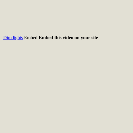
Dim lights
Embed
Embed this video on your site