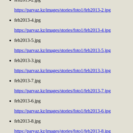
https://parvaz.kz/images/stories/foto1/feb2013-2.jpg
feb2013-4.jpg
https://parvaz.kz/images/stories/foto1/feb2013-4.jpg
feb2013-5.jpg
https://parvaz.kz/images/stories/foto1/feb2013-5.jpg
feb2013-3.jpg
https://parvaz.kz/images/stories/foto1/feb2013-3.jpg
feb2013-7.jpg
https://parvaz.kz/images/stories/foto1/feb2013-7.jpg
feb2013-6.jpg
https://parvaz.kz/images/stories/foto1/feb2013-6.jpg
feb2013-8.jpg
https://parvaz.kz/images/stories/foto1/feb2013-8.jpg