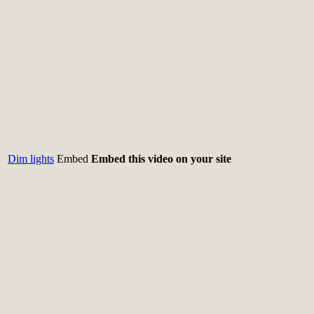
Dim lights
Embed
Embed this video on your site