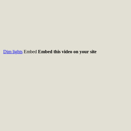
Dim lights
Embed
Embed this video on your site