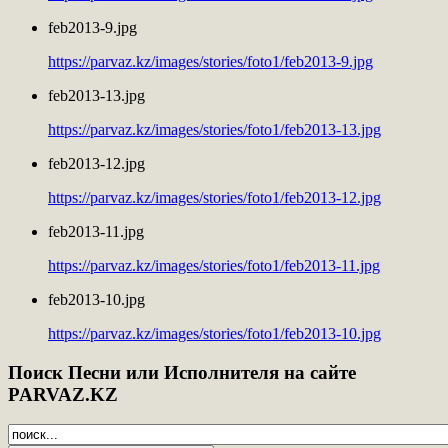
feb2013-9.jpg
https://parvaz.kz/images/stories/foto1/feb2013-9.jpg
feb2013-13.jpg
https://parvaz.kz/images/stories/foto1/feb2013-13.jpg
feb2013-12.jpg
https://parvaz.kz/images/stories/foto1/feb2013-12.jpg
feb2013-11.jpg
https://parvaz.kz/images/stories/foto1/feb2013-11.jpg
feb2013-10.jpg
https://parvaz.kz/images/stories/foto1/feb2013-10.jpg
Поиск
Песни или Исполнителя на сайте
PARVAZ.KZ