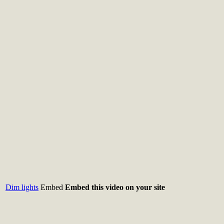
Dim lights
Embed
Embed this video on your site