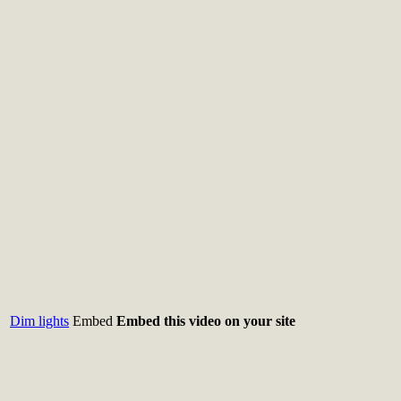
Dim lights
Embed
Embed this video on your site