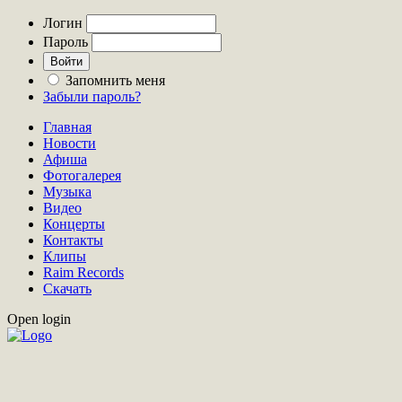
Логин
Пароль
Запомнить меня
Забыли пароль?
Главная
Новости
Афиша
Фотогалерея
Музыка
Видео
Концерты
Контакты
Клипы
Raim Records
Скачать
Open login