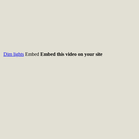
Dim lights
Embed
Embed this video on your site