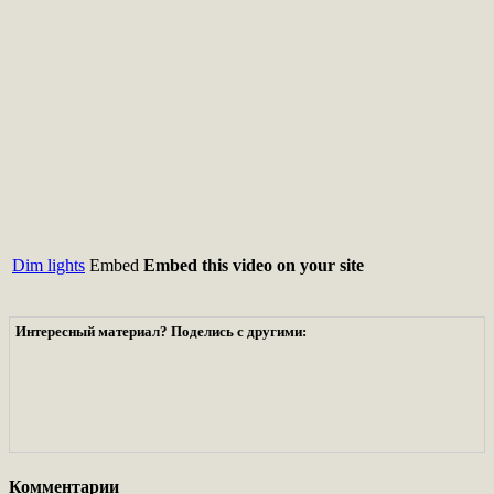
Dim lights
Embed
Embed this video on your site
Интересный материал? Поделись с другими:
Комментарии