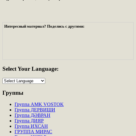
Интересный материал? Поделись с другими:
Select
Your Language:
Группы
Группа AMK VOSTOK
Группа ДЕРВИШИ
Группа ДӘВРАН
Группа ДИЯР
Группа ИХСАН
ГРУППА МИРАС