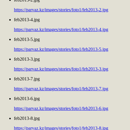
https://parvaz.kz/images/stories/foto1/feb2013-2.jpg
feb2013-4.jpg
https://parvaz.kz/images/stories/foto1/feb2013-4.jpg
feb2013-5.jpg
https://parvaz.kz/images/stories/foto1/feb2013-5.jpg
feb2013-3.jpg
https://parvaz.kz/images/stories/foto1/feb2013-3.jpg
feb2013-7.jpg
https://parvaz.kz/images/stories/foto1/feb2013-7.jpg
feb2013-6.jpg
https://parvaz.kz/images/stories/foto1/feb2013-6.jpg
feb2013-8.jpg
https://parvaz.kz/images/stories/foto1/feb2013-8.jpg