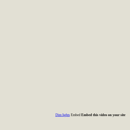
Dim lights
Embed
Embed this video on your site