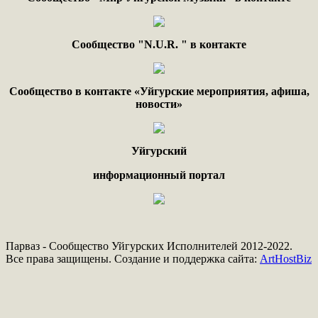
Сообщество "
N.
U
.
R
. "
в контакте
Сообщество в контакте «Уйгурские мероприятия, афиша,
новости»
Уйгурский
информационный портал
Парваз - Сообщество Уйгурских Исполнителей 2012-2022.
Все права защищены. Создание и поддержка сайта:
ArtHostBiz