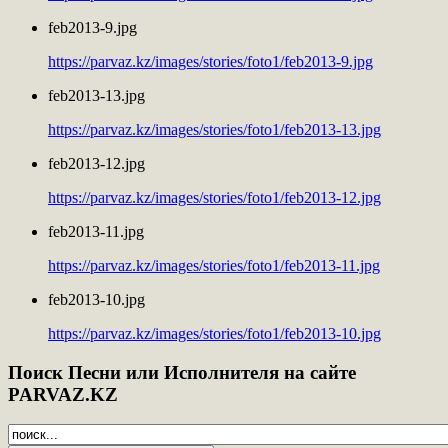
feb2013-9.jpg
https://parvaz.kz/images/stories/foto1/feb2013-9.jpg
feb2013-13.jpg
https://parvaz.kz/images/stories/foto1/feb2013-13.jpg
feb2013-12.jpg
https://parvaz.kz/images/stories/foto1/feb2013-12.jpg
feb2013-11.jpg
https://parvaz.kz/images/stories/foto1/feb2013-11.jpg
feb2013-10.jpg
https://parvaz.kz/images/stories/foto1/feb2013-10.jpg
Поиск
Песни или Исполнителя на сайте
PARVAZ.KZ