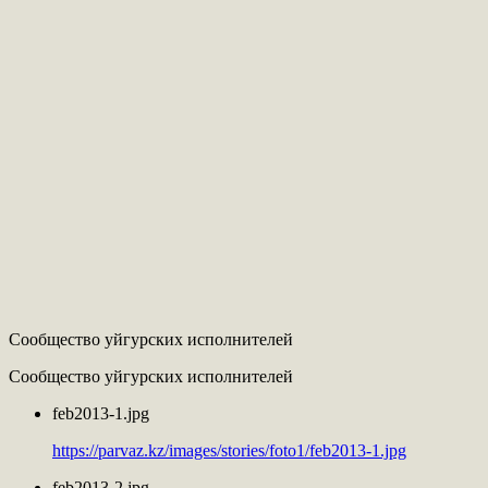
Сообщество уйгурских исполнителей
Сообщество уйгурских исполнителей
feb2013-1.jpg
https://parvaz.kz/images/stories/foto1/feb2013-1.jpg
feb2013-2.jpg