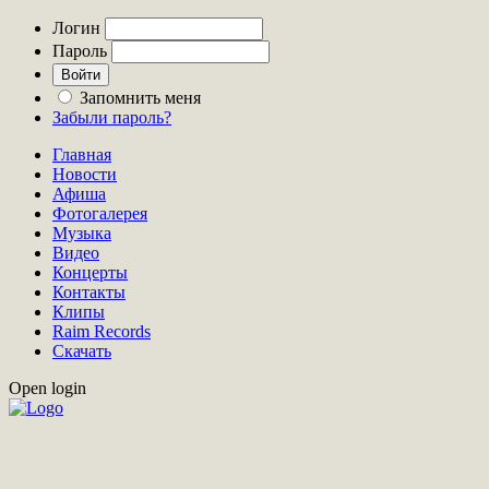
Логин
Пароль
Запомнить меня
Забыли пароль?
Главная
Новости
Афиша
Фотогалерея
Музыка
Видео
Концерты
Контакты
Клипы
Raim Records
Скачать
Open login