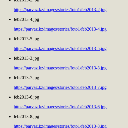
https://parvaz.kz/images/stories/foto1/feb2013-2.jpg
feb2013-4.jpg
https://parvaz.kz/images/stories/foto1/feb2013-4.jpg
feb2013-5.jpg
https://parvaz.kz/images/stories/foto1/feb2013-5.jpg
feb2013-3.jpg
https://parvaz.kz/images/stories/foto1/feb2013-3.jpg
feb2013-7.jpg
https://parvaz.kz/images/stories/foto1/feb2013-7.jpg
feb2013-6.jpg
https://parvaz.kz/images/stories/foto1/feb2013-6.jpg
feb2013-8.jpg
https://parvaz.kz/images/stories/foto1/feb2013-8.jpg