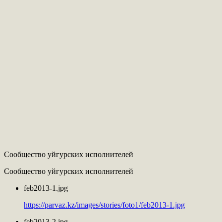
Сообщество уйгурских исполнителей
Сообщество уйгурских исполнителей
feb2013-1.jpg
https://parvaz.kz/images/stories/foto1/feb2013-1.jpg
feb2013-2.jpg