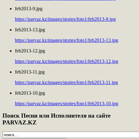
feb2013-9.jpg
https://parvaz.kz/images/stories/foto1/feb2013-9.jpg
feb2013-13.jpg
https://parvaz.kz/images/stories/foto1/feb2013-13.jpg
feb2013-12.jpg
https://parvaz.kz/images/stories/foto1/feb2013-12.jpg
feb2013-11.jpg
https://parvaz.kz/images/stories/foto1/feb2013-11.jpg
feb2013-10.jpg
https://parvaz.kz/images/stories/foto1/feb2013-10.jpg
Поиск
Песни или Исполнителя на сайте
PARVAZ.KZ