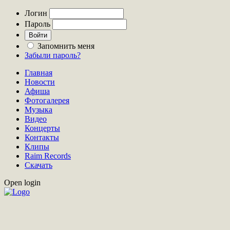
Логин
Пароль
Запомнить меня
Забыли пароль?
Главная
Новости
Афиша
Фотогалерея
Музыка
Видео
Концерты
Контакты
Клипы
Raim Records
Скачать
Open login