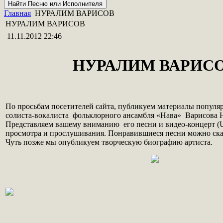
Главная
НУРАЛИМ ВАРИСОВ
НУРАЛИМ ВАРИСОВ
11.11.2012 22:46
НУРАЛИМ ВАРИС
По просьбам посетителей сайта, публикуем материалы популя
солиста-вокалиста фольклорного ансамбля «Нава» Варисова 
Представляем вашему вниманию его песни и видео-концерт (U
просмотра и прослушивания. Понравившиеся песни можно скач
Чуть позже мы опубликуем творческую биографию артиста.