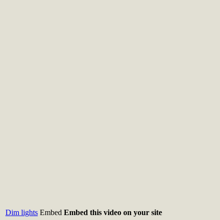
Dim lights
Embed
Embed this video on your site