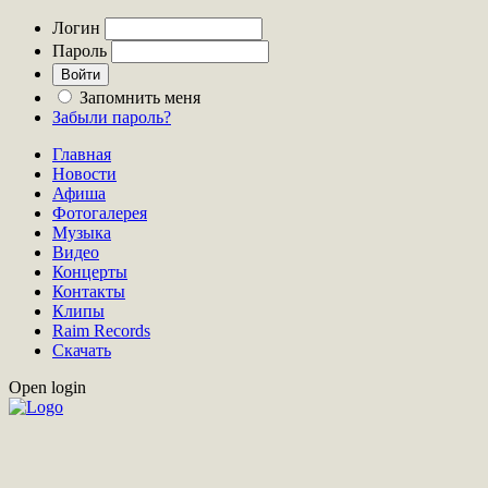
Логин
Пароль
Запомнить меня
Забыли пароль?
Главная
Новости
Афиша
Фотогалерея
Музыка
Видео
Концерты
Контакты
Клипы
Raim Records
Скачать
Open login