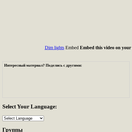
Dim lights
Embed
Embed this video on your 
Интересный материал? Поделись с другими:
Select
Your Language:
Группы