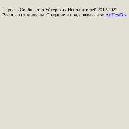
Парваз - Сообщество Уйгурских Исполнителей 2012-2022.
Все права защищены. Создание и поддержка сайта:
ArtHostBiz