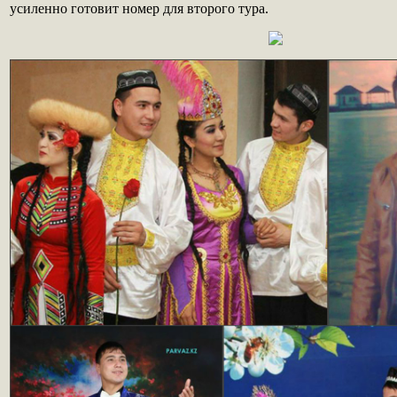
усиленно готовит номер для второго тура.