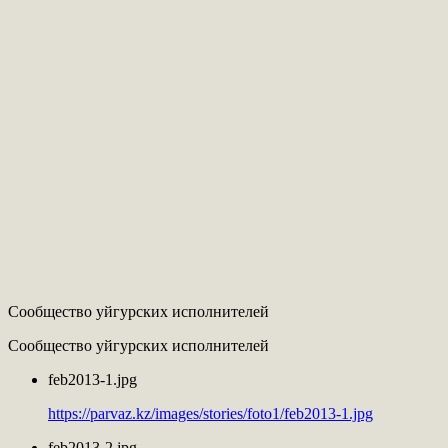
Сообщество уйгурских исполнителей
Сообщество уйгурских исполнителей
feb2013-1.jpg
https://parvaz.kz/images/stories/foto1/feb2013-1.jpg
feb2013-2.jpg