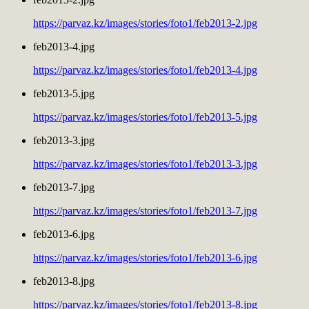
https://parvaz.kz/images/stories/foto1/feb2013-2.jpg
feb2013-4.jpg
https://parvaz.kz/images/stories/foto1/feb2013-4.jpg
feb2013-5.jpg
https://parvaz.kz/images/stories/foto1/feb2013-5.jpg
feb2013-3.jpg
https://parvaz.kz/images/stories/foto1/feb2013-3.jpg
feb2013-7.jpg
https://parvaz.kz/images/stories/foto1/feb2013-7.jpg
feb2013-6.jpg
https://parvaz.kz/images/stories/foto1/feb2013-6.jpg
feb2013-8.jpg
https://parvaz.kz/images/stories/foto1/feb2013-8.jpg