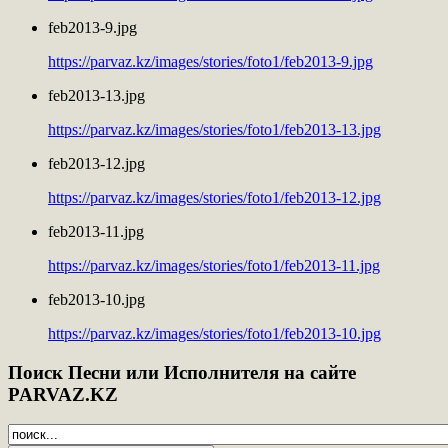
feb2013-9.jpg
https://parvaz.kz/images/stories/foto1/feb2013-9.jpg
feb2013-13.jpg
https://parvaz.kz/images/stories/foto1/feb2013-13.jpg
feb2013-12.jpg
https://parvaz.kz/images/stories/foto1/feb2013-12.jpg
feb2013-11.jpg
https://parvaz.kz/images/stories/foto1/feb2013-11.jpg
feb2013-10.jpg
https://parvaz.kz/images/stories/foto1/feb2013-10.jpg
Поиск
Песни или Исполнителя на сайте
PARVAZ.KZ