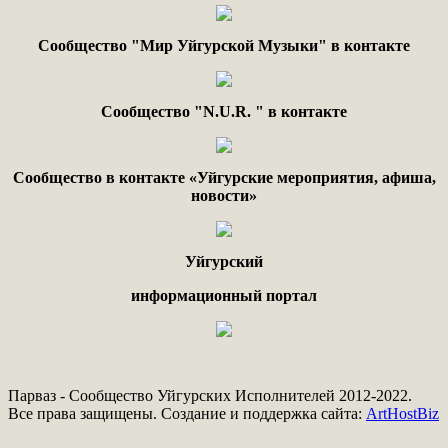
Сообщество "Мир Уйгурской Музыки" в контакте
Сообщество "
N.
U
.
R
. "
в контакте
Сообщество в контакте «Уйгурские мероприятия, афиша,
новости»
Уйгурский
информационный портал
Парваз - Сообщество Уйгурских Исполнителей 2012-2022.
Все права защищены. Создание и поддержка сайта:
ArtHostBiz