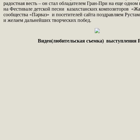
радостная весть – он стал обладателем Гран-При на еще одном 
на Фестивале детской песни казахстанских композиторов «Ж
сообщества «Пәрваз» и посетителей сайта поздравляем Рустам
и желаем дальнейших творческих побед.
Видео(любительская съемка) выступления 