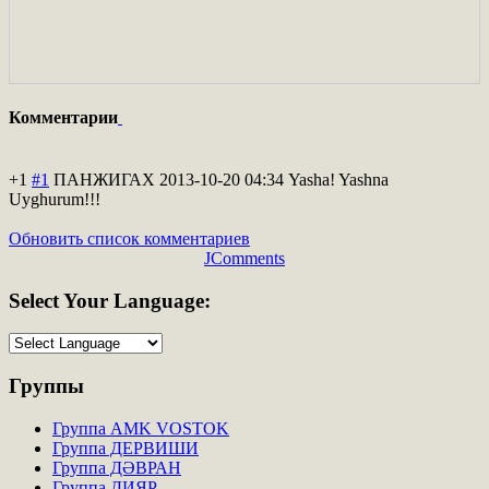
Комментарии
+1
#1
ПАНЖИГАХ
2013-10-20 04:34
Yasha! Yashna
Uyghurum!!!
Обновить список комментариев
JComments
Select
Your Language:
Группы
Группа AMK VOSTOK
Группа ДЕРВИШИ
Группа ДӘВРАН
Группа ДИЯР