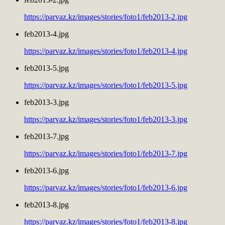
https://parvaz.kz/images/stories/foto1/feb2013-2.jpg
feb2013-4.jpg
https://parvaz.kz/images/stories/foto1/feb2013-4.jpg
feb2013-5.jpg
https://parvaz.kz/images/stories/foto1/feb2013-5.jpg
feb2013-3.jpg
https://parvaz.kz/images/stories/foto1/feb2013-3.jpg
feb2013-7.jpg
https://parvaz.kz/images/stories/foto1/feb2013-7.jpg
feb2013-6.jpg
https://parvaz.kz/images/stories/foto1/feb2013-6.jpg
feb2013-8.jpg
https://parvaz.kz/images/stories/foto1/feb2013-8.jpg