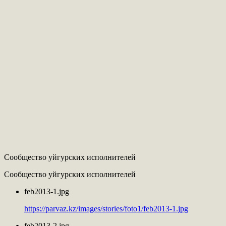
Сообщество уйгурских исполнителей
Сообщество уйгурских исполнителей
feb2013-1.jpg
https://parvaz.kz/images/stories/foto1/feb2013-1.jpg
feb2013-2.jpg