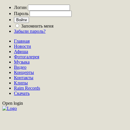
Логин
Пароль
Запомнить меня
Забыли пароль?
Главная
Новости
Афиша
Фотогалерея
Музыка
Видео
Концерты
Контакты
Клипы
Raim Records
Скачать
Open login