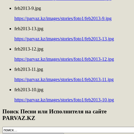
feb2013-9.jpg
https://parvaz.kz/images/stories/foto1/feb2013-9.jpg
feb2013-13.jpg
https://parvaz.kz/images/stories/foto1/feb2013-13.jpg
feb2013-12.jpg
https://parvaz.kz/images/stories/foto1/feb2013-12.jpg
feb2013-11.jpg
https://parvaz.kz/images/stories/foto1/feb2013-11.jpg
feb2013-10.jpg
https://parvaz.kz/images/stories/foto1/feb2013-10.jpg
Поиск
Песни или Исполнителя на сайте
PARVAZ.KZ