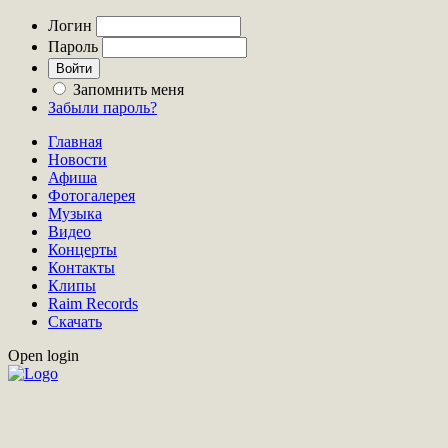
Логин
Пароль
Запомнить меня
Забыли пароль?
Главная
Новости
Афиша
Фотогалерея
Музыка
Видео
Концерты
Контакты
Клипы
Raim Records
Скачать
Open login