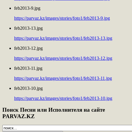
feb2013-9.jpg
https://parvaz.kz/images/stories/foto1/feb2013-9.jpg
feb2013-13.jpg
https://parvaz.kz/images/stories/foto1/feb2013-13.jpg
feb2013-12.jpg
https://parvaz.kz/images/stories/foto1/feb2013-12.jpg
feb2013-11.jpg
https://parvaz.kz/images/stories/foto1/feb2013-11.jpg
feb2013-10.jpg
https://parvaz.kz/images/stories/foto1/feb2013-10.jpg
Поиск
Песни или Исполнителя на сайте
PARVAZ.KZ