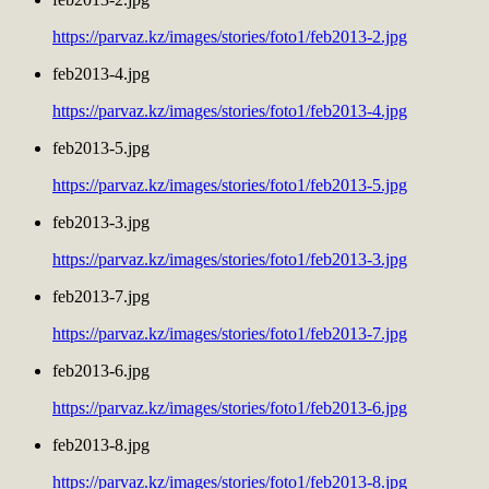
https://parvaz.kz/images/stories/foto1/feb2013-2.jpg
feb2013-4.jpg
https://parvaz.kz/images/stories/foto1/feb2013-4.jpg
feb2013-5.jpg
https://parvaz.kz/images/stories/foto1/feb2013-5.jpg
feb2013-3.jpg
https://parvaz.kz/images/stories/foto1/feb2013-3.jpg
feb2013-7.jpg
https://parvaz.kz/images/stories/foto1/feb2013-7.jpg
feb2013-6.jpg
https://parvaz.kz/images/stories/foto1/feb2013-6.jpg
feb2013-8.jpg
https://parvaz.kz/images/stories/foto1/feb2013-8.jpg