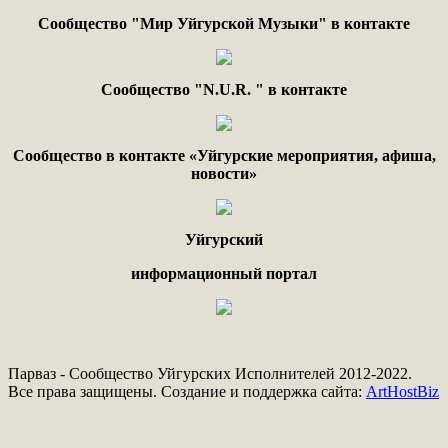
Сообщество "Мир Уйгурской Музыки" в контакте
Сообщество "
N.
U
.
R
. "
в контакте
Сообщество в контакте «Уйгурские мероприятия, афиша,
новости»
Уйгурский
информационный портал
Парваз - Сообщество Уйгурских Исполнителей 2012-2022.
Все права защищены. Создание и поддержка сайта:
ArtHostBiz