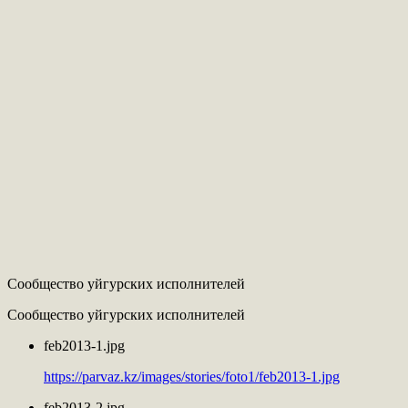
Сообщество уйгурских исполнителей
Сообщество уйгурских исполнителей
feb2013-1.jpg
https://parvaz.kz/images/stories/foto1/feb2013-1.jpg
feb2013-2.jpg