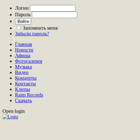
Логин
Пароль
Запомнить меня
Забыли пароль?
Главная
Новости
Афиша
Фотогалерея
Музыка
Видео
Концерты
Контакты
Клипы
Raim Records
Скачать
Open login