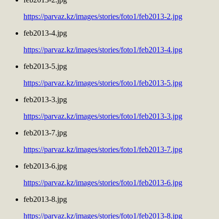
https://parvaz.kz/images/stories/foto1/feb2013-2.jpg
feb2013-4.jpg
https://parvaz.kz/images/stories/foto1/feb2013-4.jpg
feb2013-5.jpg
https://parvaz.kz/images/stories/foto1/feb2013-5.jpg
feb2013-3.jpg
https://parvaz.kz/images/stories/foto1/feb2013-3.jpg
feb2013-7.jpg
https://parvaz.kz/images/stories/foto1/feb2013-7.jpg
feb2013-6.jpg
https://parvaz.kz/images/stories/foto1/feb2013-6.jpg
feb2013-8.jpg
https://parvaz.kz/images/stories/foto1/feb2013-8.jpg