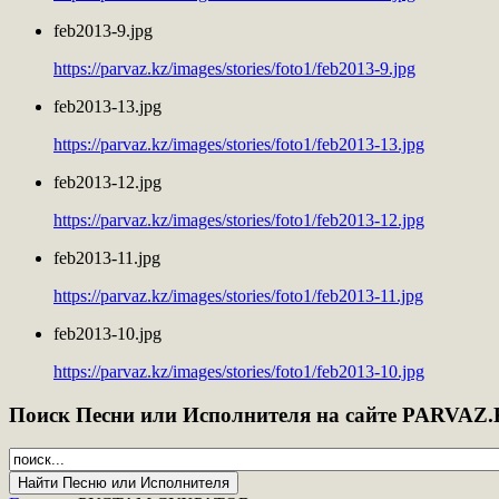
feb2013-9.jpg
https://parvaz.kz/images/stories/foto1/feb2013-9.jpg
feb2013-13.jpg
https://parvaz.kz/images/stories/foto1/feb2013-13.jpg
feb2013-12.jpg
https://parvaz.kz/images/stories/foto1/feb2013-12.jpg
feb2013-11.jpg
https://parvaz.kz/images/stories/foto1/feb2013-11.jpg
feb2013-10.jpg
https://parvaz.kz/images/stories/foto1/feb2013-10.jpg
Поиск
Песни или Исполнителя на сайте PARVAZ