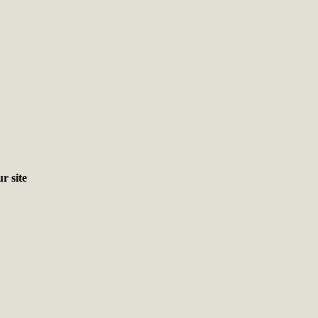
r site