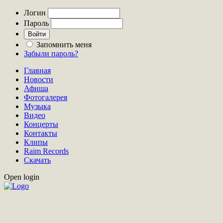
Логин
Пароль
Запомнить меня
Забыли пароль?
Главная
Новости
Афиша
Фотогалерея
Музыка
Видео
Концерты
Контакты
Клипы
Raim Records
Скачать
Open login