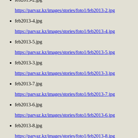
https://parvaz.kz/images/stories/foto1/feb2013-2.jpg
feb2013-4.jpg
https://parvaz.kz/images/stories/foto1/feb2013-4.jpg
feb2013-5.jpg
https://parvaz.kz/images/stories/foto1/feb2013-5.jpg
feb2013-3.jpg
https://parvaz.kz/images/stories/foto1/feb2013-3.jpg
feb2013-7.jpg
https://parvaz.kz/images/stories/foto1/feb2013-7.jpg
feb2013-6.jpg
https://parvaz.kz/images/stories/foto1/feb2013-6.jpg
feb2013-8.jpg
https://parvaz.kz/images/stories/foto1/feb2013-8.jpg