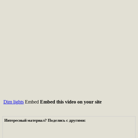
Dim lights
Embed
Embed this video on your site
Интересный материал? Поделись с другими: