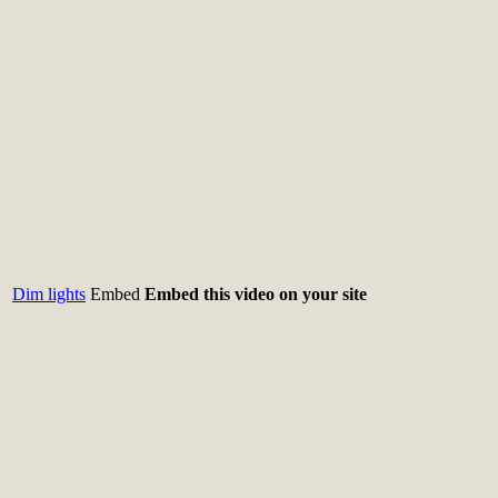
Dim lights
Embed
Embed this video on your site