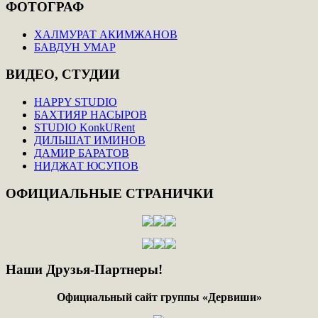
ФОТОГРАФ
ХАЛМУРАТ АКИМЖАНОВ
БАВДУН УМАР
ВИДЕО,
СТУДИИ
HAPPY STUDIO
БАХТИЯР НАСЫРОВ
STUDIO KonkURent
ДИЛЬШАТ ИМИНОВ
ДАМИР БАРАТОВ
НИДЖАТ ЮСУПОВ
ОФИЦИАЛЬНЫЕ
СТРАНИЧКИ
Наши
Друзья-Партнеры!
Официальный сайт группы «Дервиши»