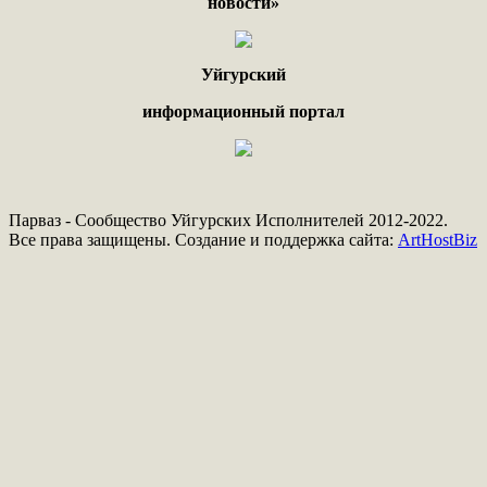
новости»
Уйгурский
информационный портал
Парваз - Сообщество Уйгурских Исполнителей 2012-2022.
Все права защищены. Создание и поддержка сайта:
ArtHostBiz