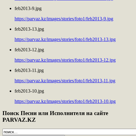
feb2013-9.jpg
https://parvaz.kz/images/stories/foto1/feb2013-9.jpg
feb2013-13.jpg
https://parvaz.kz/images/stories/foto1/feb2013-13.jpg
feb2013-12.jpg
https://parvaz.kz/images/stories/foto1/feb2013-12.jpg
feb2013-11.jpg
https://parvaz.kz/images/stories/foto1/feb2013-11.jpg
feb2013-10.jpg
https://parvaz.kz/images/stories/foto1/feb2013-10.jpg
Поиск
Песни или Исполнителя на сайте
PARVAZ.KZ