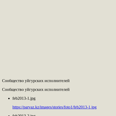
Сообщество уйгурских исполнителей
Сообщество уйгурских исполнителей
feb2013-1.jpg
https://parvaz.kz/images/stories/foto1/feb2013-1.jpg
feb2013-2.jpg