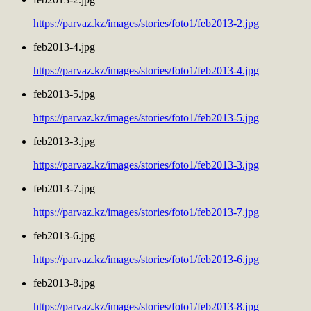
https://parvaz.kz/images/stories/foto1/feb2013-2.jpg
feb2013-4.jpg
https://parvaz.kz/images/stories/foto1/feb2013-4.jpg
feb2013-5.jpg
https://parvaz.kz/images/stories/foto1/feb2013-5.jpg
feb2013-3.jpg
https://parvaz.kz/images/stories/foto1/feb2013-3.jpg
feb2013-7.jpg
https://parvaz.kz/images/stories/foto1/feb2013-7.jpg
feb2013-6.jpg
https://parvaz.kz/images/stories/foto1/feb2013-6.jpg
feb2013-8.jpg
https://parvaz.kz/images/stories/foto1/feb2013-8.jpg