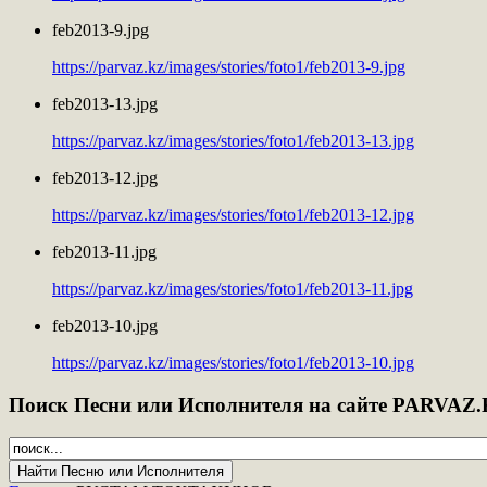
feb2013-9.jpg
https://parvaz.kz/images/stories/foto1/feb2013-9.jpg
feb2013-13.jpg
https://parvaz.kz/images/stories/foto1/feb2013-13.jpg
feb2013-12.jpg
https://parvaz.kz/images/stories/foto1/feb2013-12.jpg
feb2013-11.jpg
https://parvaz.kz/images/stories/foto1/feb2013-11.jpg
feb2013-10.jpg
https://parvaz.kz/images/stories/foto1/feb2013-10.jpg
Поиск
Песни или Исполнителя на сайте PARVAZ