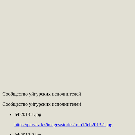
Сообщество уйгурских исполнителей
Сообщество уйгурских исполнителей
feb2013-1.jpg
https://parvaz.kz/images/stories/foto1/feb2013-1.jpg
feb2013-2.jpg