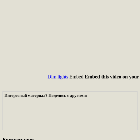
Dim lights
Embed
Embed this video on your 
Интересный материал? Поделись с другими:
Комментарии