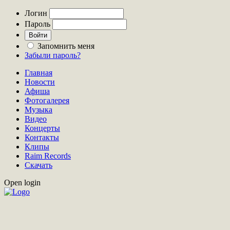
Логин
Пароль
Запомнить меня
Забыли пароль?
Главная
Новости
Афиша
Фотогалерея
Музыка
Видео
Концерты
Контакты
Клипы
Raim Records
Скачать
Open login