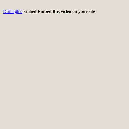
Dim lights
Embed
Embed this video on your site