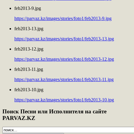
feb2013-9.jpg
https://parvaz.kz/images/stories/foto1/feb2013-9.jpg
feb2013-13.jpg
https://parvaz.kz/images/stories/foto1/feb2013-13.jpg
feb2013-12.jpg
https://parvaz.kz/images/stories/foto1/feb2013-12.jpg
feb2013-11.jpg
https://parvaz.kz/images/stories/foto1/feb2013-11.jpg
feb2013-10.jpg
https://parvaz.kz/images/stories/foto1/feb2013-10.jpg
Поиск
Песни или Исполнителя на сайте
PARVAZ.KZ