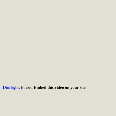
Dim lights
Embed
Embed this video on your site