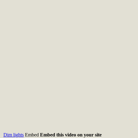
Dim lights
Embed
Embed this video on your site