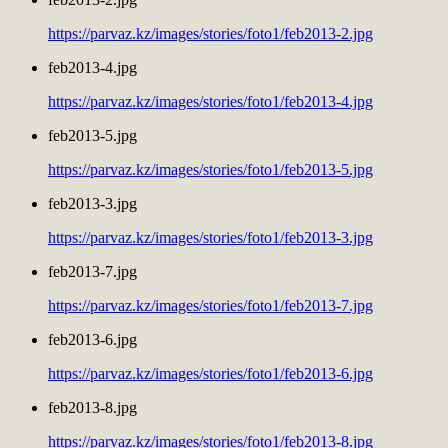
https://parvaz.kz/images/stories/foto1/feb2013-2.jpg
feb2013-4.jpg
https://parvaz.kz/images/stories/foto1/feb2013-4.jpg
feb2013-5.jpg
https://parvaz.kz/images/stories/foto1/feb2013-5.jpg
feb2013-3.jpg
https://parvaz.kz/images/stories/foto1/feb2013-3.jpg
feb2013-7.jpg
https://parvaz.kz/images/stories/foto1/feb2013-7.jpg
feb2013-6.jpg
https://parvaz.kz/images/stories/foto1/feb2013-6.jpg
feb2013-8.jpg
https://parvaz.kz/images/stories/foto1/feb2013-8.jpg