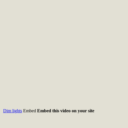
Dim lights
Embed
Embed this video on your site