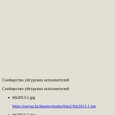
Сообщество уйгурских исполнителей
Сообщество уйгурских исполнителей
feb2013-1.jpg
https://parvaz.kz/images/stories/foto1/feb2013-1.jpg
feb2013-2.jpg