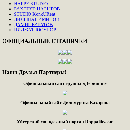
HAPPY STUDIO
БАХТИЯР НАСЫРОВ
STUDIO KonkURent
ДИЛЬШАТ ИМИНОВ
ДАМИР БАРАТОВ
НИДЖАТ ЮСУПОВ
ОФИЦИАЛЬНЫЕ
СТРАНИЧКИ
Наши
Друзья-Партнеры!
Официальный сайт группы «Дервиши»
Официальный сайт Дильмурата Бахарова
Уйгурский молодежный портал Doppalife.com