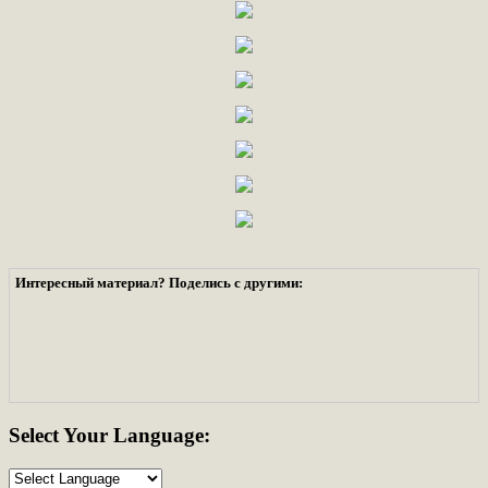
Интересный материал? Поделись с другими:
Select
Your Language: