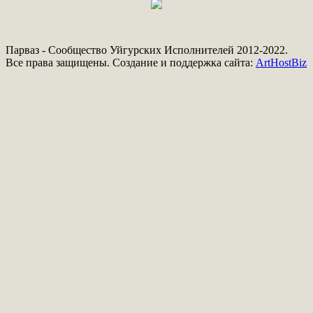
Парваз - Сообщество Уйгурских Исполнителей 2012-2022.
Все права защищены. Создание и поддержка сайта:
ArtHostBiz