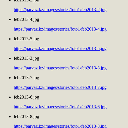
https://parvaz.kz/images/stories/foto1/feb2013-2.jpg
feb2013-4.jpg
https://parvaz.kz/images/stories/foto1/feb2013-4.jpg
feb2013-5.jpg
https://parvaz.kz/images/stories/foto1/feb2013-5.jpg
feb2013-3.jpg
https://parvaz.kz/images/stories/foto1/feb2013-3.jpg
feb2013-7.jpg
https://parvaz.kz/images/stories/foto1/feb2013-7.jpg
feb2013-6.jpg
https://parvaz.kz/images/stories/foto1/feb2013-6.jpg
feb2013-8.jpg
https://parvaz.kz/images/stories/foto1/feb2013-8.jpg