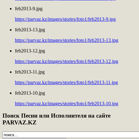
feb2013-9.jpg
https://parvaz.kz/images/stories/foto1/feb2013-9.jpg
feb2013-13.jpg
https://parvaz.kz/images/stories/foto1/feb2013-13.jpg
feb2013-12.jpg
https://parvaz.kz/images/stories/foto1/feb2013-12.jpg
feb2013-11.jpg
https://parvaz.kz/images/stories/foto1/feb2013-11.jpg
feb2013-10.jpg
https://parvaz.kz/images/stories/foto1/feb2013-10.jpg
Поиск
Песни или Исполнителя на сайте
PARVAZ.KZ