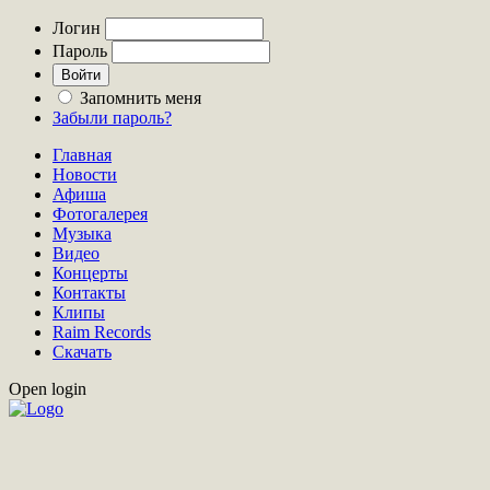
Логин
Пароль
Запомнить меня
Забыли пароль?
Главная
Новости
Афиша
Фотогалерея
Музыка
Видео
Концерты
Контакты
Клипы
Raim Records
Скачать
Open login