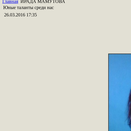
Главная
ИРАДА МАМУТОВА
Юные таланты среди нас
26.03.2016 17:35