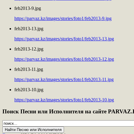
feb2013-9.jpg
https://parvaz.kz/images/stories/foto1/feb2013-9.jpg
feb2013-13.jpg
https://parvaz.kz/images/stories/foto1/feb2013-13.jpg
feb2013-12.jpg
https://parvaz.kz/images/stories/foto1/feb2013-12.jpg
feb2013-11.jpg
https://parvaz.kz/images/stories/foto1/feb2013-11.jpg
feb2013-10.jpg
https://parvaz.kz/images/stories/foto1/feb2013-10.jpg
Поиск
Песни или Исполнителя на сайте PARVAZ