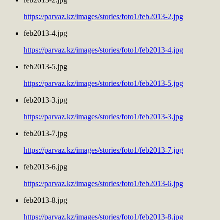
https://parvaz.kz/images/stories/foto1/feb2013-2.jpg
feb2013-4.jpg
https://parvaz.kz/images/stories/foto1/feb2013-4.jpg
feb2013-5.jpg
https://parvaz.kz/images/stories/foto1/feb2013-5.jpg
feb2013-3.jpg
https://parvaz.kz/images/stories/foto1/feb2013-3.jpg
feb2013-7.jpg
https://parvaz.kz/images/stories/foto1/feb2013-7.jpg
feb2013-6.jpg
https://parvaz.kz/images/stories/foto1/feb2013-6.jpg
feb2013-8.jpg
https://parvaz.kz/images/stories/foto1/feb2013-8.jpg