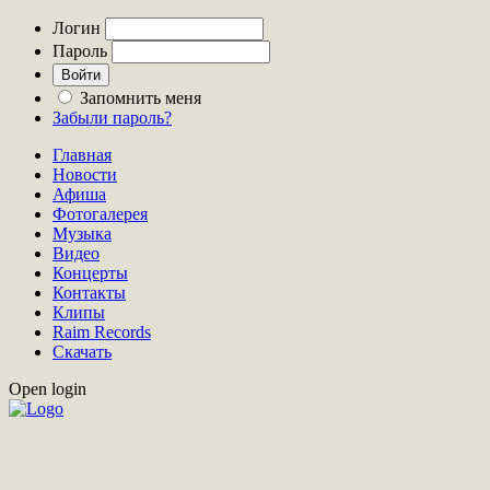
Логин
Пароль
Запомнить меня
Забыли пароль?
Главная
Новости
Афиша
Фотогалерея
Музыка
Видео
Концерты
Контакты
Клипы
Raim Records
Скачать
Open login