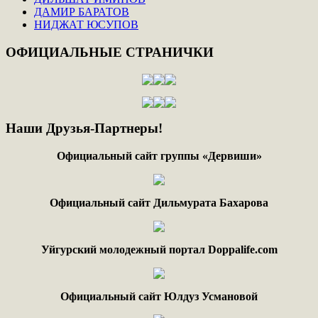
ДАМИР БАРАТОВ
НИДЖАТ ЮСУПОВ
ОФИЦИАЛЬНЫЕ
СТРАНИЧКИ
Наши
Друзья-Партнеры!
Официальный сайт группы «Дервиши»
Официальный сайт Дильмурата Бахарова
Уйгурский молодежный портал Doppalife.com
Официальный сайт Юлдуз Усмановой