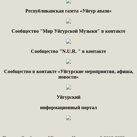
Республиканская газета «Уйғур авази»
Сообщество "Мир Уйгурской Музыки" в контакте
Сообщество "
N.
U
.
R
. "
в контакте
Сообщество в контакте «Уйгурские мероприятия, афиша,
новости»
Уйгурский
информационный портал