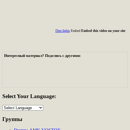
Dim lights
Embed
Embed this video on your site
Интересный материал? Поделись с другими:
Select
Your Language:
Группы