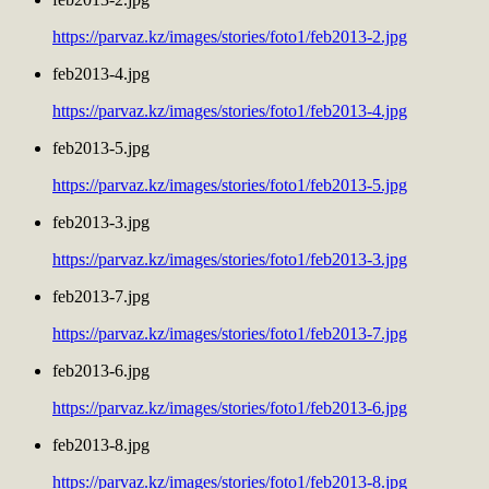
https://parvaz.kz/images/stories/foto1/feb2013-2.jpg
feb2013-4.jpg
https://parvaz.kz/images/stories/foto1/feb2013-4.jpg
feb2013-5.jpg
https://parvaz.kz/images/stories/foto1/feb2013-5.jpg
feb2013-3.jpg
https://parvaz.kz/images/stories/foto1/feb2013-3.jpg
feb2013-7.jpg
https://parvaz.kz/images/stories/foto1/feb2013-7.jpg
feb2013-6.jpg
https://parvaz.kz/images/stories/foto1/feb2013-6.jpg
feb2013-8.jpg
https://parvaz.kz/images/stories/foto1/feb2013-8.jpg