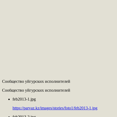
Сообщество уйгурских исполнителей
Сообщество уйгурских исполнителей
feb2013-1.jpg
https://parvaz.kz/images/stories/foto1/feb2013-1.jpg
feb2013-2.jpg