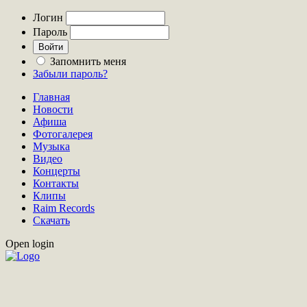
Логин
Пароль
Запомнить меня
Забыли пароль?
Главная
Новости
Афиша
Фотогалерея
Музыка
Видео
Концерты
Контакты
Клипы
Raim Records
Скачать
Open login