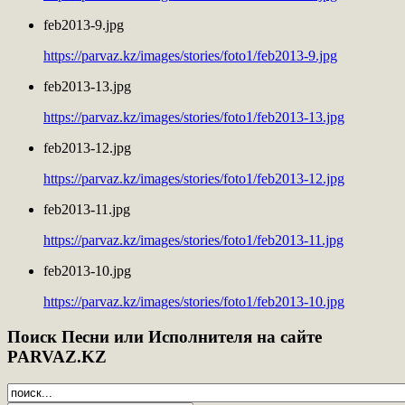
feb2013-9.jpg
https://parvaz.kz/images/stories/foto1/feb2013-9.jpg
feb2013-13.jpg
https://parvaz.kz/images/stories/foto1/feb2013-13.jpg
feb2013-12.jpg
https://parvaz.kz/images/stories/foto1/feb2013-12.jpg
feb2013-11.jpg
https://parvaz.kz/images/stories/foto1/feb2013-11.jpg
feb2013-10.jpg
https://parvaz.kz/images/stories/foto1/feb2013-10.jpg
Поиск
Песни или Исполнителя на сайте
PARVAZ.KZ