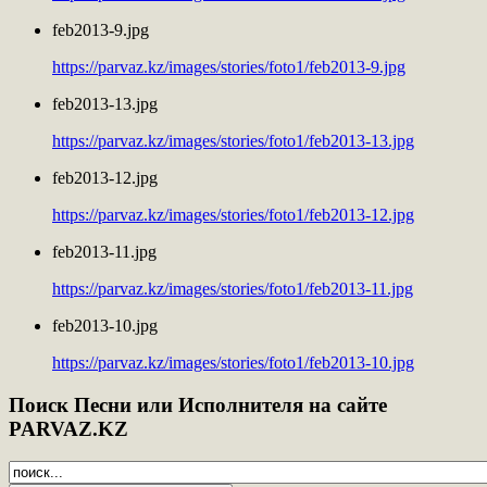
feb2013-9.jpg
https://parvaz.kz/images/stories/foto1/feb2013-9.jpg
feb2013-13.jpg
https://parvaz.kz/images/stories/foto1/feb2013-13.jpg
feb2013-12.jpg
https://parvaz.kz/images/stories/foto1/feb2013-12.jpg
feb2013-11.jpg
https://parvaz.kz/images/stories/foto1/feb2013-11.jpg
feb2013-10.jpg
https://parvaz.kz/images/stories/foto1/feb2013-10.jpg
Поиск
Песни или Исполнителя на сайте
PARVAZ.KZ