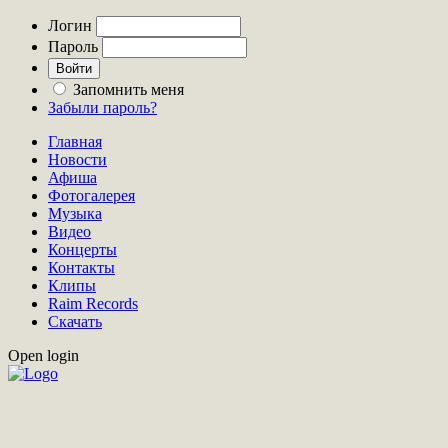
Логин
Пароль
Запомнить меня
Забыли пароль?
Главная
Новости
Афиша
Фотогалерея
Музыка
Видео
Концерты
Контакты
Клипы
Raim Records
Скачать
Open login