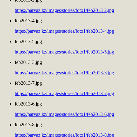
https://parvaz.kz/images/stories/foto1/feb2013-2.jpg
feb2013-4.jpg
https://parvaz.kz/images/stories/foto1/feb2013-4.jpg
feb2013-5.jpg
https://parvaz.kz/images/stories/foto1/feb2013-5.jpg
feb2013-3.jpg
https://parvaz.kz/images/stories/foto1/feb2013-3.jpg
feb2013-7.jpg
https://parvaz.kz/images/stories/foto1/feb2013-7.jpg
feb2013-6.jpg
https://parvaz.kz/images/stories/foto1/feb2013-6.jpg
feb2013-8.jpg
https://parvaz.kz/images/stories/foto1/feb2013-8.jpg