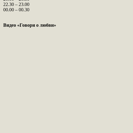
22.30 – 23.00
00.00 – 00.30
Видео «Говори о любви»