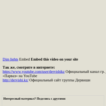
Dim lights
Embed
Embed this video on your site
Так же, смотрите в интернете:
https://www.youtube.com/user/dervishikz
Официальный канал гр.
«Парваз» на YouTube
http://dervishi.kz/
Официальный сайт группы Дервиши
Интересный материал? Поделись с другими: