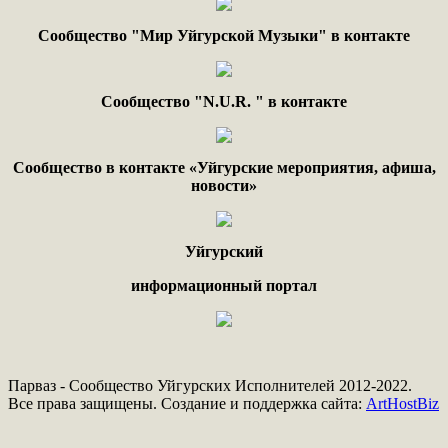
Сообщество "Мир Уйгурской Музыки" в контакте
Сообщество "
N.
U
.
R
. "
в контакте
Сообщество в контакте «Уйгурские мероприятия, афиша,
новости»
Уйгурский
информационный портал
Парваз - Сообщество Уйгурских Исполнителей 2012-2022.
Все права защищены. Создание и поддержка сайта:
ArtHostBiz