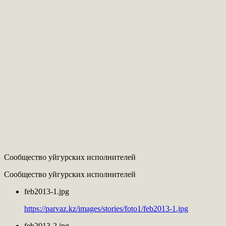
Сообщество уйгурских исполнителей
Сообщество уйгурских исполнителей
feb2013-1.jpg
https://parvaz.kz/images/stories/foto1/feb2013-1.jpg
feb2013-2.jpg