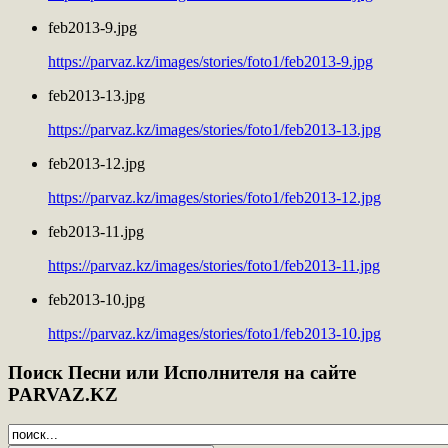
feb2013-9.jpg
https://parvaz.kz/images/stories/foto1/feb2013-9.jpg
feb2013-13.jpg
https://parvaz.kz/images/stories/foto1/feb2013-13.jpg
feb2013-12.jpg
https://parvaz.kz/images/stories/foto1/feb2013-12.jpg
feb2013-11.jpg
https://parvaz.kz/images/stories/foto1/feb2013-11.jpg
feb2013-10.jpg
https://parvaz.kz/images/stories/foto1/feb2013-10.jpg
Поиск
Песни или Исполнителя на сайте
PARVAZ.KZ