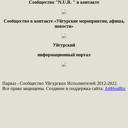
Сообщество "
N.
U
.
R
. "
в контакте
Сообщество в контакте «Уйгурские мероприятия, афиша,
новости»
Уйгурский
информационный портал
Парваз - Сообщество Уйгурских Исполнителей 2012-2022.
Все права защищены. Создание и поддержка сайта:
ArtHostBiz