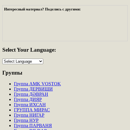
Интересный материал? Поделись с другими:
Select
Your Language:
Группы
Группа AMK VOSTOK
Группа ДЕРВИШИ
Группа ДӘВРАН
Группа ДИЯР
Группа ИХСАН
ГРУППА МИРАС
Группа НИГАР
Группа НУР
Группа ПАРВАНЯ