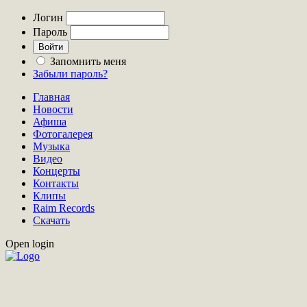
Логин
Пароль
Запомнить меня
Забыли пароль?
Главная
Новости
Афиша
Фотогалерея
Музыка
Видео
Концерты
Контакты
Клипы
Raim Records
Скачать
Open login