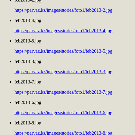
https://parvaz.kz/images/stories/foto1/feb2013-2.jpg
feb2013-4.jpg
https://parvaz.kz/images/stories/foto1/feb2013-4.jpg
feb2013-5.jpg
https://parvaz.kz/images/stories/foto1/feb2013-5.jpg
feb2013-3.jpg
https://parvaz.kz/images/stories/foto1/feb2013-3.jpg
feb2013-7.jpg
https://parvaz.kz/images/stories/foto1/feb2013-7.jpg
feb2013-6.jpg
https://parvaz.kz/images/stories/foto1/feb2013-6.jpg
feb2013-8.jpg
https://parvaz.kz/images/stories/foto1/feb2013-8.jpg