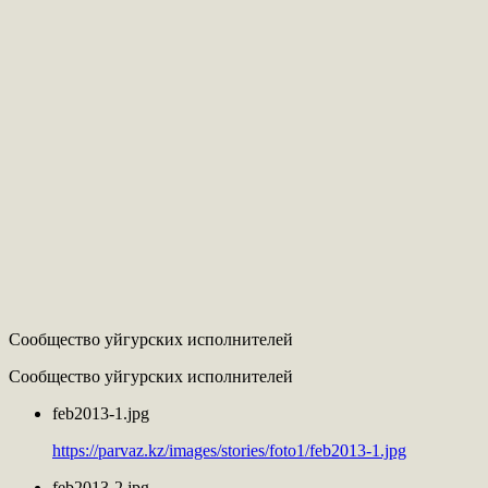
Сообщество уйгурских исполнителей
Сообщество уйгурских исполнителей
feb2013-1.jpg
https://parvaz.kz/images/stories/foto1/feb2013-1.jpg
feb2013-2.jpg