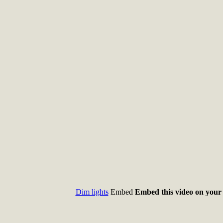
Dim lights
Embed
Embed this video on your 